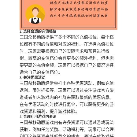
2. 选择合适的充值档位
三国杀移动版提供了多个不同的充值档位，每个档
位都有不同的价值和对应的福利。在选择充值档位
时，玩家需要根据自己的实际需求和预算进行权
衡。较高的充值档位会有更多的额外福利，但也需
要更高的充值金额。玩家可以根据自己的情况选择
适合自己的充值档位。
3. 关注优惠活动
三国杀移动版经常会推出各种优惠活动，例如充值
返利、限时折扣等。玩家可以通过关注游戏官方渠
道或者加入游戏内的社群来获取最新的优惠信息。
在有优惠活动的时候进行氪金，可以获得更多的游
戏资源和福利，提升游戏体验。
4. 合理利用游戏内资源
三国杀移动版游戏内有许多资源可以通过游戏玩法
获取，例如任务奖励、活动福利等。玩家可以合理
利用这些资源来降低氪金的成本。通过完成游戏任