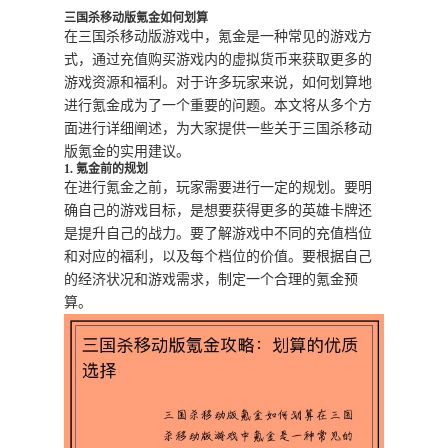
三国杀移动版氪金如何划算
在三国杀移动版游戏中，氪金是一种常见的游戏方
式，通过充值购买游戏内的虚拟货币来获取更多的
游戏资源和福利。对于许多玩家来说，如何划算地
进行氪金成为了一个重要的问题。本文将从多个方
面进行详细阐述，为大家提供一些关于三国杀移动
版氪金的实用建议。
1. 氪金前的规划
在进行氪金之前，玩家需要进行一定的规划。要明
确自己的游戏目标，是想要获得更多的英雄卡牌还
是提升自己的战力。要了解游戏中不同的充值档位
和对应的福利，以及每个档位的价值。要根据自己
的经济状况和游戏需求，制定一个合理的氪金预
算。