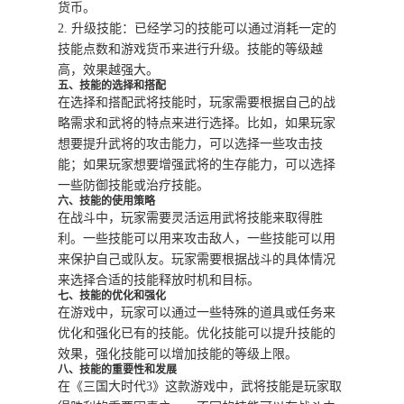
货币。
2. 升级技能：已经学习的技能可以通过消耗一定的
技能点数和游戏货币来进行升级。技能的等级越
高，效果越强大。
五、技能的选择和搭配
在选择和搭配武将技能时，玩家需要根据自己的战
略需求和武将的特点来进行选择。比如，如果玩家
想要提升武将的攻击能力，可以选择一些攻击技
能；如果玩家想要增强武将的生存能力，可以选择
一些防御技能或治疗技能。
六、技能的使用策略
在战斗中，玩家需要灵活运用武将技能来取得胜
利。一些技能可以用来攻击敌人，一些技能可以用
来保护自己或队友。玩家需要根据战斗的具体情况
来选择合适的技能释放时机和目标。
七、技能的优化和强化
在游戏中，玩家可以通过一些特殊的道具或任务来
优化和强化已有的技能。优化技能可以提升技能的
效果，强化技能可以增加技能的等级上限。
八、技能的重要性和发展
在《三国大时代3》这款游戏中，武将技能是玩家取