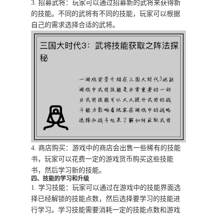
3. 招募武将：玩家可以通过招募新的武将来获得新
的技能。不同的武将有不同的技能，玩家可以根据
自己的需求选择合适的武将。
4. 商店购买：游戏中的商店会出售一些稀有的技能
书，玩家可以花费一定的游戏货币购买这些技能
书，然后学习新的技能。
四、技能的学习和升级
1. 学习技能：玩家可以通过在游戏中的技能界面选
择已经解锁的技能点数，然后选择要学习的技能进
行学习。学习技能需要消耗一定的技能点数和游戏